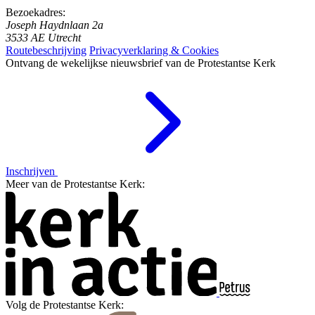
Bezoekadres:
Joseph Haydnlaan 2a
3533 AE Utrecht
Routebeschrijving
Privacyverklaring & Cookies
Ontvang de wekelijkse nieuwsbrief van de Protestantse Kerk
Inschrijven
Meer van de Protestantse Kerk:
Volg de Protestantse Kerk: