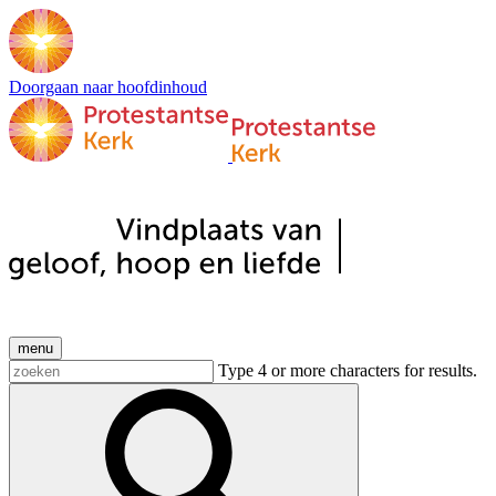
Doorgaan naar hoofdinhoud
menu
Type 4 or more characters for results.