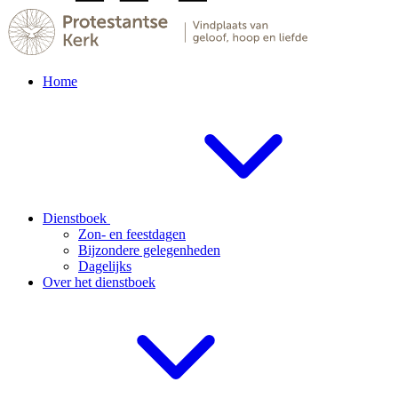
Home
Dienstboek
Zon- en feestdagen
Bijzondere gelegenheden
Dagelijks
Over het dienstboek