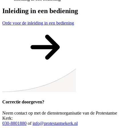
Inleiding in een bediening
Orde voor de inleiding in een bediening
Correctie doorgeven?
Neem contact op met de dienstenorganisatie van de Protestantse
Kerk:
030-8801880
of
info@protestantsekerk.nl