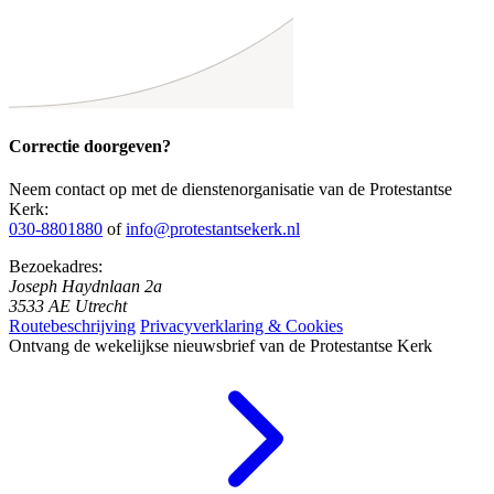
Correctie doorgeven?
Neem contact op met de dienstenorganisatie van de Protestantse
Kerk:
030-8801880
of
info@protestantsekerk.nl
Bezoekadres:
Joseph Haydnlaan 2a
3533 AE Utrecht
Routebeschrijving
Privacyverklaring & Cookies
Ontvang de wekelijkse nieuwsbrief van de Protestantse Kerk