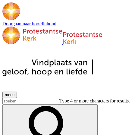
Doorgaan naar hoofdinhoud
menu
Type 4 or more characters for results.