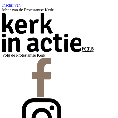
Inschrijven
Meer van de Protestantse Kerk:
Volg de Protestantse Kerk: