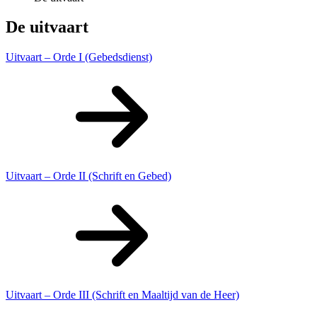
De uitvaart
Uitvaart – Orde I (Gebedsdienst)
Uitvaart – Orde II (Schrift en Gebed)
Uitvaart – Orde III (Schrift en Maaltijd van de Heer)