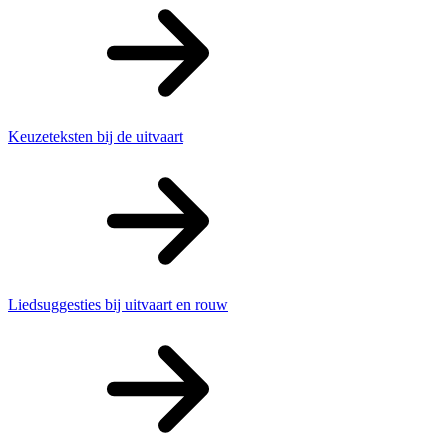
Keuzeteksten bij de uitvaart
Liedsuggesties bij uitvaart en rouw