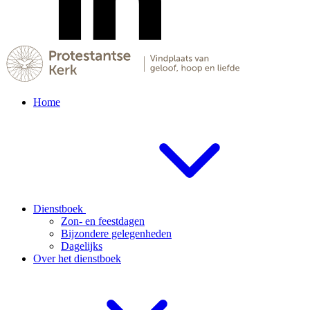
Home
Dienstboek
Zon- en feestdagen
Bijzondere gelegenheden
Dagelijks
Over het dienstboek