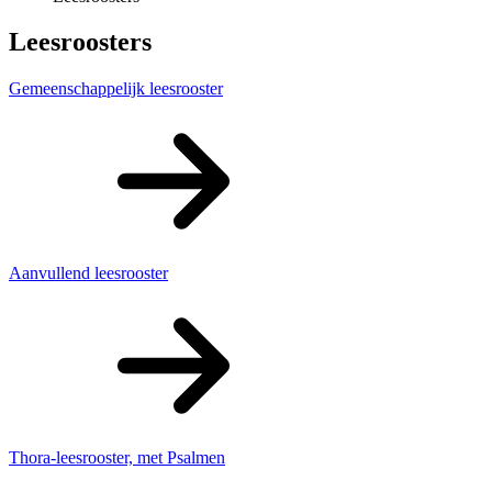
Leesroosters
Gemeenschappelijk leesrooster
Aanvullend leesrooster
Thora-leesrooster, met Psalmen