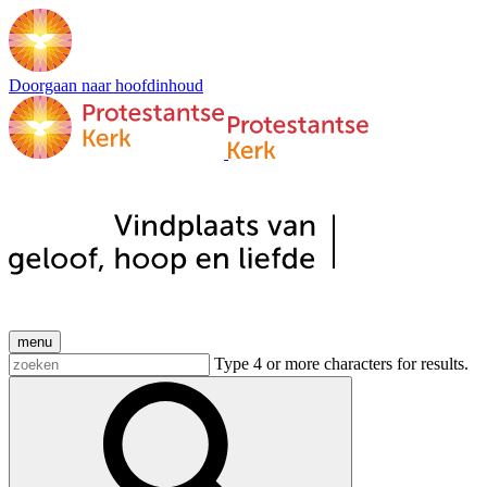
Doorgaan naar hoofdinhoud
menu
Type 4 or more characters for results.