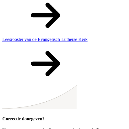
Leesrooster van de Evangelisch-Lutherse Kerk
Correctie doorgeven?