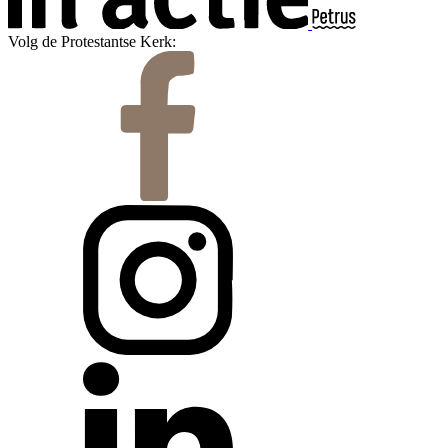
Volg de Protestantse Kerk: