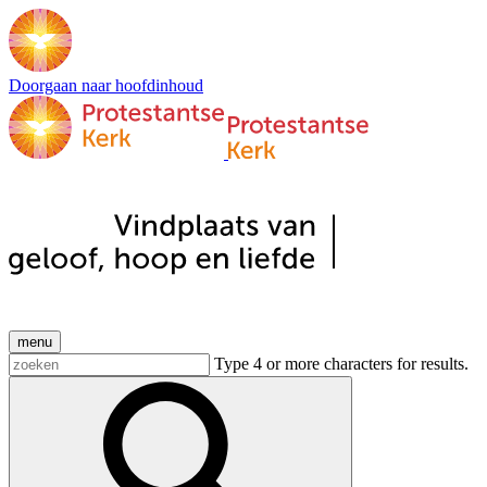
Doorgaan naar hoofdinhoud
menu
Type 4 or more characters for results.