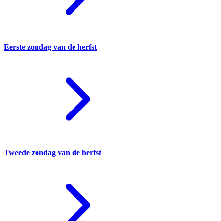
Eerste zondag van de herfst
Tweede zondag van de herfst