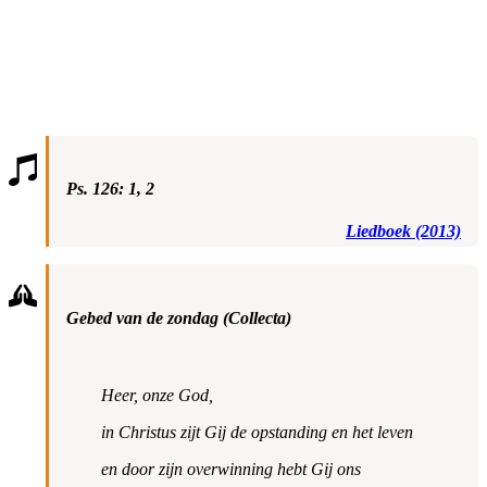
Ps. 126: 1, 2
Liedboek (2013)
Gebed van de zondag (Collecta)
Heer, onze God,
in Christus zijt Gij de opstanding en het leven
en door zijn overwinning hebt Gij ons