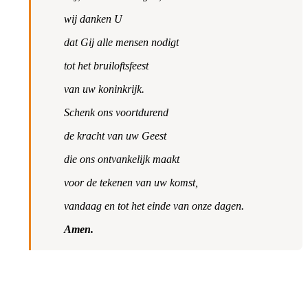
wij danken U
dat Gij alle mensen nodigt
tot het bruiloftsfeest
van uw koninkrijk.
Schenk ons voortdurend
de kracht van uw Geest
die ons ontvankelijk maakt
voor de tekenen van uw komst,
vandaag en tot het einde van onze dagen.
Amen.