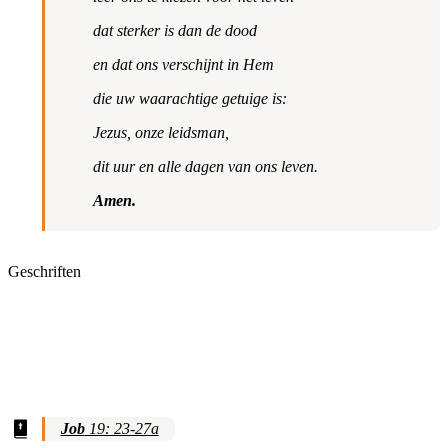
dat sterker is dan de dood
en dat ons verschijnt in Hem
die uw waarachtige getuige is:
Jezus, onze leidsman,
dit uur en alle dagen van ons leven.
Amen.
Geschriften
Job
19: 23-27a