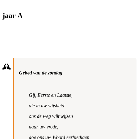
jaar A
Gebed van de zondag
Gij, Eerste en Laatste,
die in uw wijsheid
ons de weg wilt wijzen
naar uw vrede,
doe ons uw Woord eerbiedigen