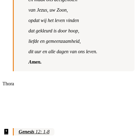
van Jezus, uw Zoon,
opdat wij het leven vinden
dat gekleurd is door hoop,
liefde en gemeenzaamheid,
dit uur en alle dagen van ons leven.
Amen.
Thora
Genesis
12: 1-8