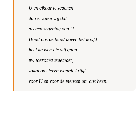
U en elkaar te zegenen,
dan ervaren wij dat
als een zegening van U.
Houd ons de hand boven het hoofd
heel de weg die wij gaan
uw toekomst tegemoet,
zodat ons leven waarde krijgt
voor U en voor de mensen om ons heen.