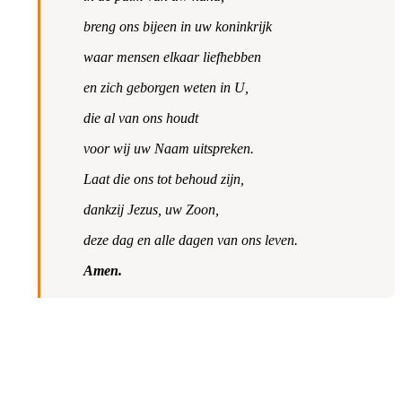
breng ons bijeen in uw koninkrijk
waar mensen elkaar liefhebben
en zich geborgen weten in U,
die al van ons houdt
voor wij uw Naam uitspreken.
Laat die ons tot behoud zijn,
dankzij Jezus, uw Zoon,
deze dag en alle dagen van ons leven.
Amen.