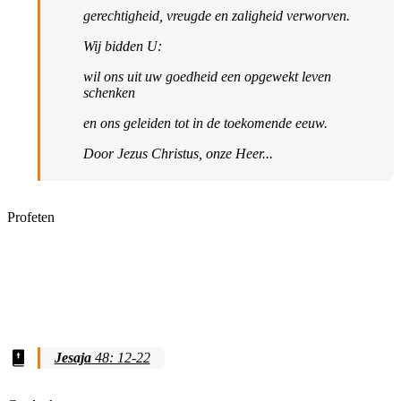
gerechtigheid, vreugde en zaligheid verworven.
Wij bidden U:
wil ons uit uw goedheid een opgewekt leven
schenken
en ons geleiden tot in de toekomende eeuw.
Door Jezus Christus, onze Heer...
Profeten
Jesaja
48: 12-22