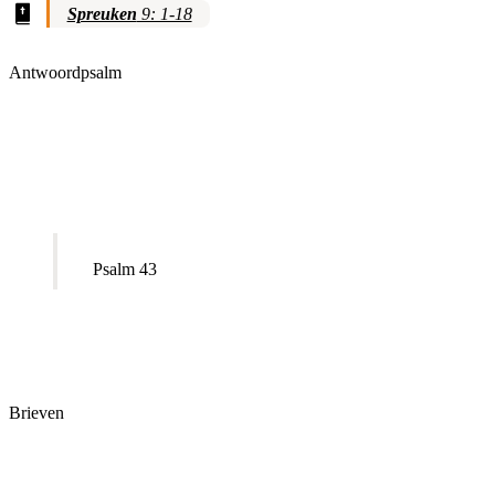
Spreuken
9: 1-18
Antwoordpsalm
Psalm 43
Brieven