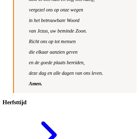
vergezel ons op onze wegen
in het betrouwbare Woord
van Jezus, uw beminde Zoon.
Richt ons op tot mensen
die elkaar aanzien geven
en de goede plaats bereiden,
deze dag en alle dagen van ons leven.
Amen.
Herfsttijd