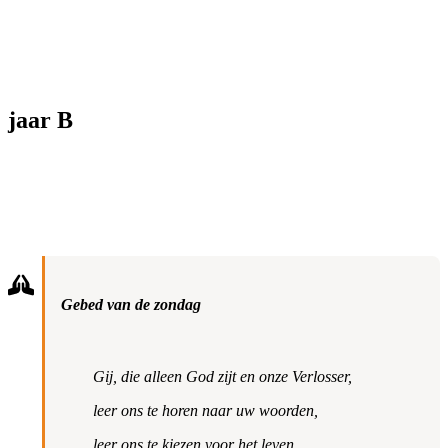
jaar B
Gebed van de zondag
Gij, die alleen God zijt en onze Verlosser,
leer ons te horen naar uw woorden,
leer ons te kiezen voor het leven