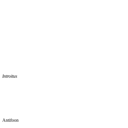
Introitus
Antifoon