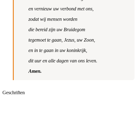
en vernieuw uw verbond met ons,
zodat wij mensen worden
die bereid zijn uw Bruidegom
tegemoet te gaan, Jezus, uw Zoon,
en in te gaan in uw koninkrijk,
dit uur en alle dagen van ons leven.
Amen.
Geschriften