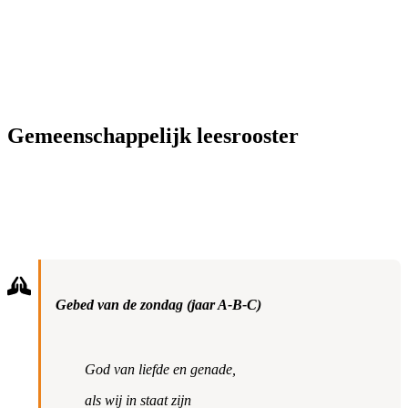
Gemeenschappelijk leesrooster
Gebed van de zondag (jaar A-B-C)
God van liefde en genade,
als wij in staat zijn