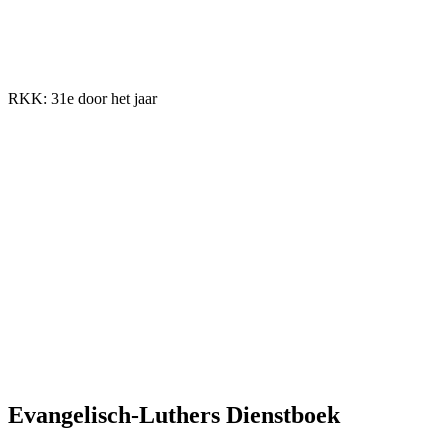
RKK: 31e door het jaar
Evangelisch-Luthers Dienstboek