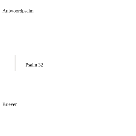
Antwoordpsalm
Psalm 32
Brieven