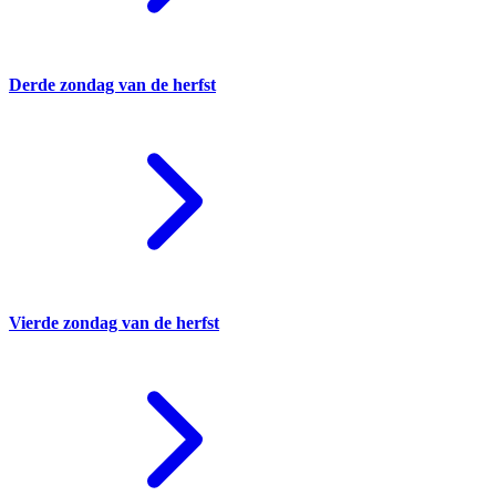
Derde zondag van de herfst
Vierde zondag van de herfst