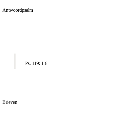
Antwoordpsalm
Ps. 119: 1-8
Brieven