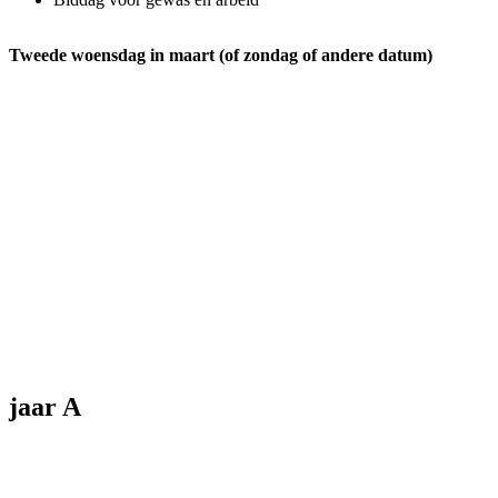
Tweede woensdag in maart (of zondag of andere datum)
jaar A