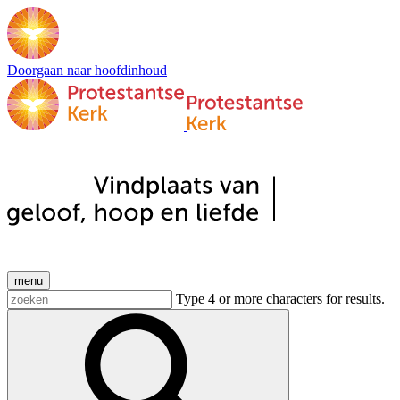
Doorgaan naar hoofdinhoud
menu
Type 4 or more characters for results.