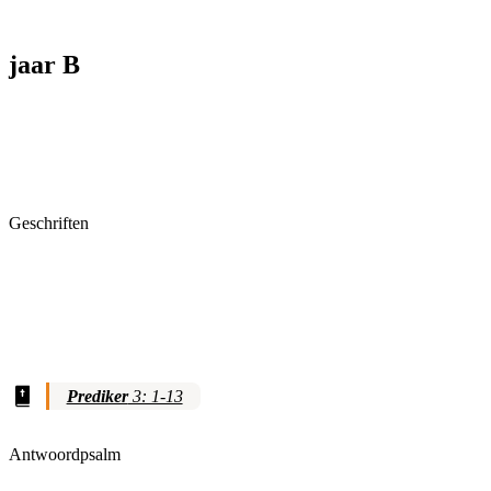
jaar B
Geschriften
Prediker
3: 1-13
Antwoordpsalm