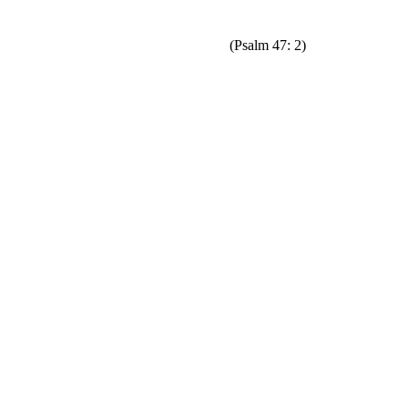
(Psalm 47: 2)