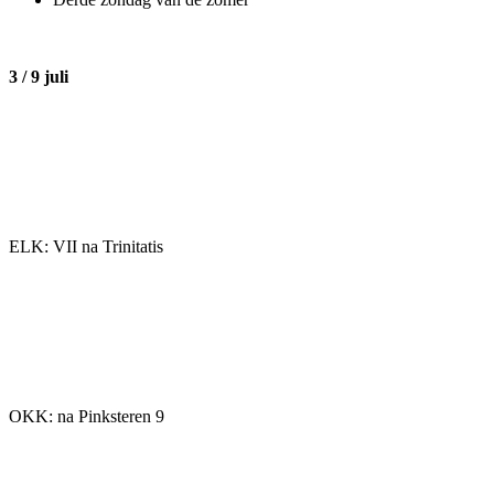
3 / 9 juli
ELK: VII na Trinitatis
OKK: na Pinksteren 9