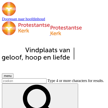
Doorgaan naar hoofdinhoud
menu
Type 4 or more characters for results.