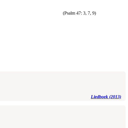
(Psalm 47: 3, 7, 9)
Liedboek (2013)