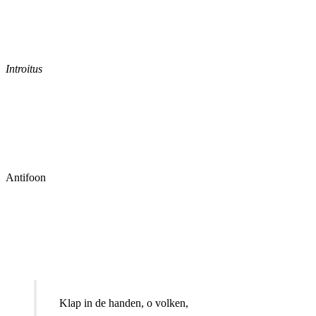
Introitus
Antifoon
Klap in de handen, o volken,