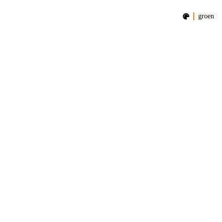
groen