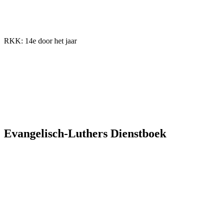
RKK: 14e door het jaar
Evangelisch-Luthers Dienstboek