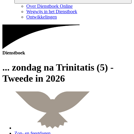
Over Dienstboek Online
Wegwijs in het Dienstboek
Ontwikkelingen
Dienstboek
... zondag na Trinitatis (5) -
Tweede in 2026
Zon- en feestdagen