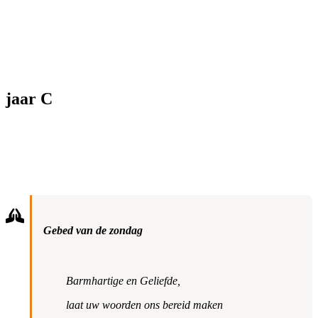
jaar C
Gebed van de zondag
Barmhartige en Geliefde,
laat uw woorden ons bereid maken