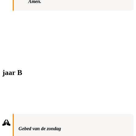
Amen.
jaar B
Gebed van de zondag