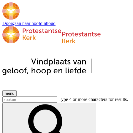
Doorgaan naar hoofdinhoud
menu
Type 4 or more characters for results.