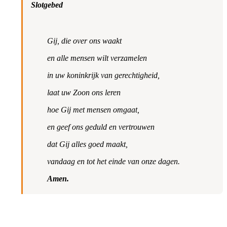
Slotgebed
Gij, die over ons waakt
en alle mensen wilt verzamelen
in uw koninkrijk van gerechtigheid,
laat uw Zoon ons leren
hoe Gij met mensen omgaat,
en geef ons geduld en vertrouwen
dat Gij alles goed maakt,
vandaag en tot het einde van onze dagen.
Amen.