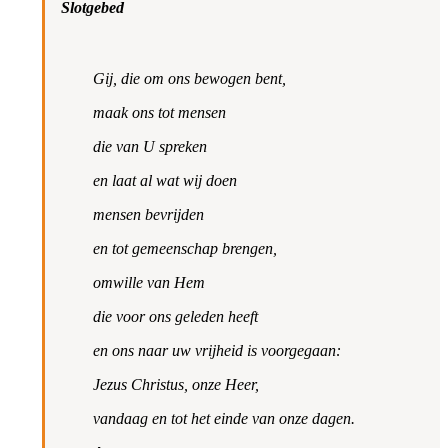
Slotgebed
Gij, die om ons bewogen bent,
maak ons tot mensen
die van U spreken
en laat al wat wij doen
mensen bevrijden
en tot gemeenschap brengen,
omwille van Hem
die voor ons geleden heeft
en ons naar uw vrijheid is voorgegaan:
Jezus Christus, onze Heer,
vandaag en tot het einde van onze dagen.