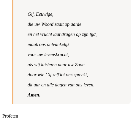
Gij, Eeuwige,
die uw Woord zaait op aarde
en het vrucht laat dragen op zijn tijd,
maak ons ontvankelijk
voor uw levenskracht,
als wij luisteren naar uw Zoon
door wie Gij zelf tot ons spreekt,
dit uur en alle dagen van ons leven.
Amen.
Profeten