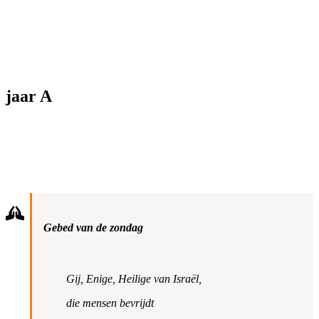
jaar A
Gebed van de zondag
Gij, Enige, Heilige van Israël,
die mensen bevrijdt