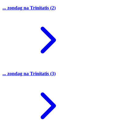
... zondag na Trinitatis (2)
... zondag na Trinitatis (3)