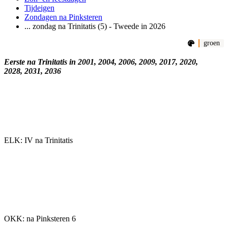
Tijdeigen
Zondagen na Pinksteren
... zondag na Trinitatis (5) - Tweede in 2026
groen
Eerste na Trinitatis in 2001, 2004, 2006, 2009, 2017, 2020,
2028, 2031, 2036
ELK: IV na Trinitatis
OKK: na Pinksteren 6