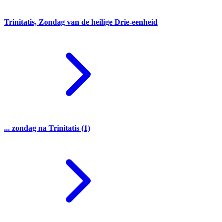
Trinitatis, Zondag van de heilige Drie-eenheid
... zondag na Trinitatis (1)