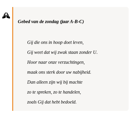
Gebed van de zondag (jaar A-B-C)
Gij die ons in hoop doet leven,
Gij weet dat wij zwak staan zonder U.
Hoor naar onze verzuchtingen,
maak ons sterk door uw nabijheid.
Dan alleen zijn wij bij machte
zo te spreken, zo te handelen,
zoals Gij dat hebt bedoeld.