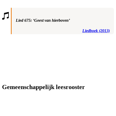
Lied 675: ‘Geest van hierboven’
Liedboek (2013)
Gemeenschappelijk leesrooster