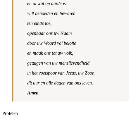
en al wat op aarde is
wilt behoeden en bewaren
ten einde toe,
openbaar ons uw Naam
door uw Woord vol belofte
en maak ons tot uw volk,
getuigen van uw menslievendheid,
in het voetspoor van Jezus, uw Zoon,
dit uur en alle dagen van ons leven.
Amen.
Profeten