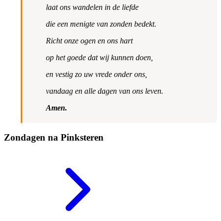
laat ons wandelen in de liefde
die een menigte van zonden bedekt.
Richt onze ogen en ons hart
op het goede dat wij kunnen doen,
en vestig zo uw vrede onder ons,
vandaag en alle dagen van ons leven.
Amen.
Zondagen na Pinksteren