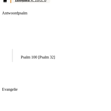
Antwoordpsalm
Psalm 100 [Psalm 32]
Evangelie