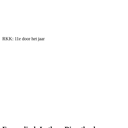
RKK: 11e door het jaar