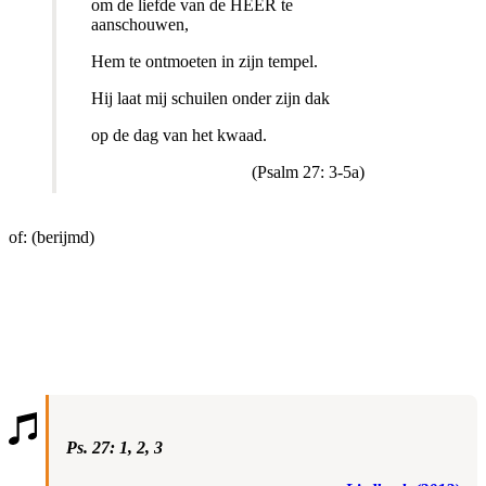
om de liefde van de HEER te
aanschouwen,
Hem te ontmoeten in zijn tempel.
Hij laat mij schuilen onder zijn dak
op de dag van het kwaad.
(Psalm 27: 3-5a)
of: (berijmd)
Ps. 27: 1, 2, 3