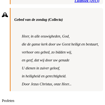
Liedboek (2013)
Gebed van de zondag (Collecta)
Heer, in alle eeuwigheden, God,
die de ganse kerk door uw Geest heiligt en bestuurt,
verhoor ons gebed, zo bidden wij,
en geef, dat wij door uw genade
U dienen in zuiver geloof,
in heiligheid en gerechtigheid.
Door Jezus Christus, onze Heer...
Profeten