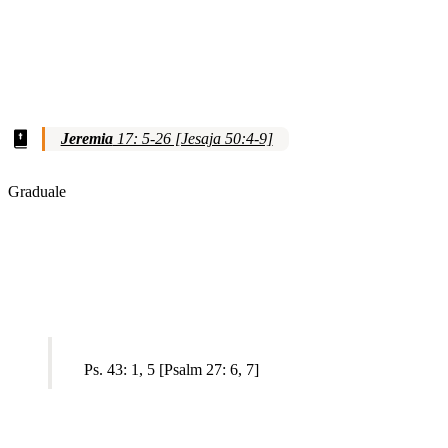
Jeremia
17: 5-26 [Jesaja 50:4-9]
Graduale
Ps. 43: 1, 5 [Psalm 27: 6, 7]