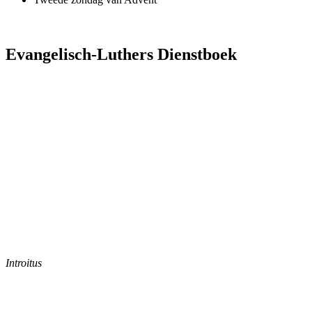
Evangelisch-Luthers Dienstboek
Introitus