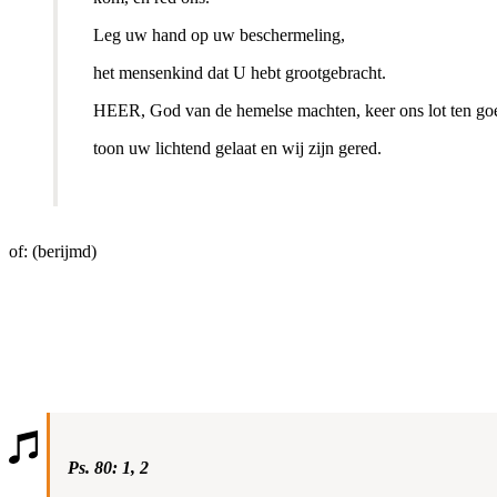
Leg uw hand op uw beschermeling,
het mensenkind dat U hebt grootgebracht.
HEER, God van de hemelse machten, keer ons lot ten go
toon uw lichtend gelaat en wij zijn gered.
of: (berijmd)
Ps. 80: 1, 2