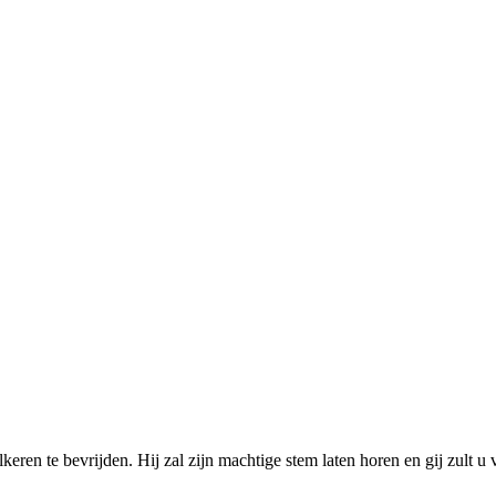
ren te bevrijden. Hij zal zijn machtige stem laten horen en gij zult u