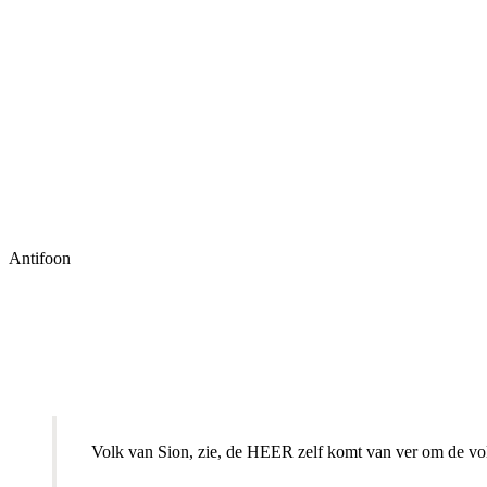
Antifoon
Volk van Sion, zie, de HEER zelf komt van ver om de volke