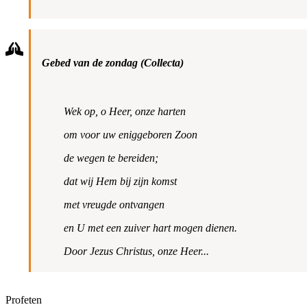
Gebed van de zondag (Collecta)
Wek op, o Heer, onze harten
om voor uw eniggeboren Zoon
de wegen te bereiden;
dat wij Hem bij zijn komst
met vreugde ontvangen
en U met een zuiver hart mogen dienen.
Door Jezus Christus, onze Heer...
Profeten