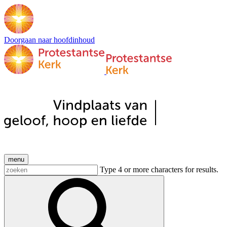
Doorgaan naar hoofdinhoud
menu
Type 4 or more characters for results.