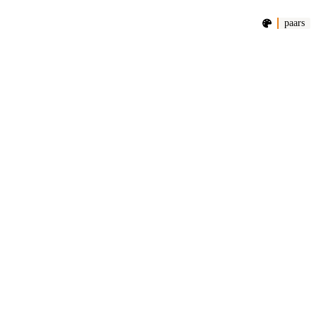
paars