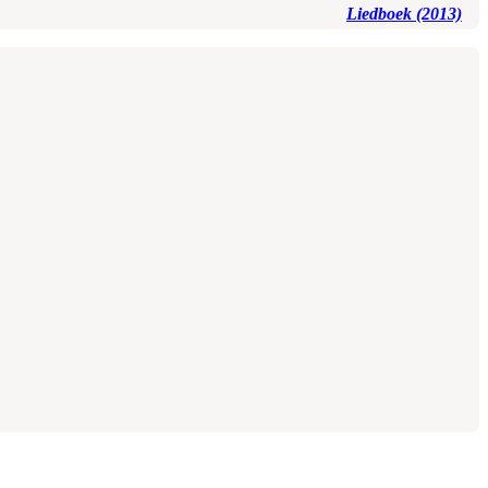
Liedboek (2013)