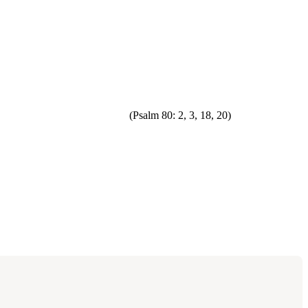
(Psalm 80: 2, 3, 18, 20)