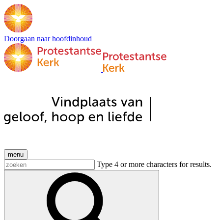
Doorgaan naar hoofdinhoud
menu
Type 4 or more characters for results.