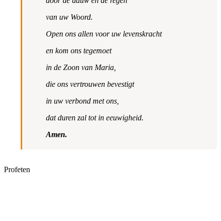
door de dauw en de regen
van uw Woord.
Open ons allen voor uw levenskracht
en kom ons tegemoet
in de Zoon van Maria,
die ons vertrouwen bevestigt
in uw verbond met ons,
dat duren zal tot in eeuwigheid.
Amen.
Profeten