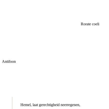
Rorate coeli
Antifoon
Hemel, laat gerechtigheid neerregenen,