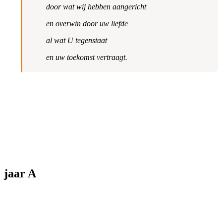
door wat wij hebben aangericht
en overwin door uw liefde
al wat U tegenstaat
en uw toekomst vertraagt.
jaar A