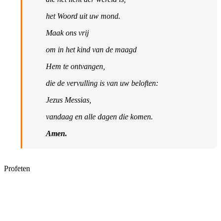
het Woord uit uw mond.
Maak ons vrij
om in het kind van de maagd
Hem te ontvangen,
die de vervulling is van uw beloften:
Jezus Messias,
vandaag en alle dagen die komen.
Amen.
Profeten