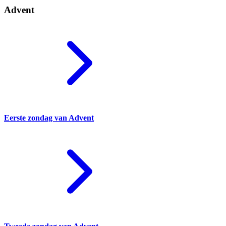
Advent
Eerste zondag van Advent