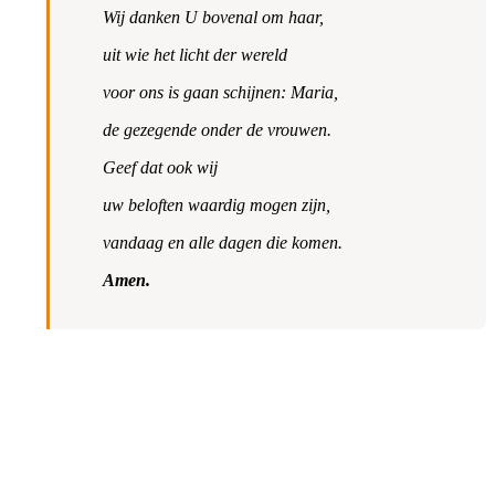
Wij danken U bovenal om haar,
uit wie het licht der wereld
voor ons is gaan schijnen: Maria,
de gezegende onder de vrouwen.
Geef dat ook wij
uw beloften waardig mogen zijn,
vandaag en alle dagen die komen.
Amen.