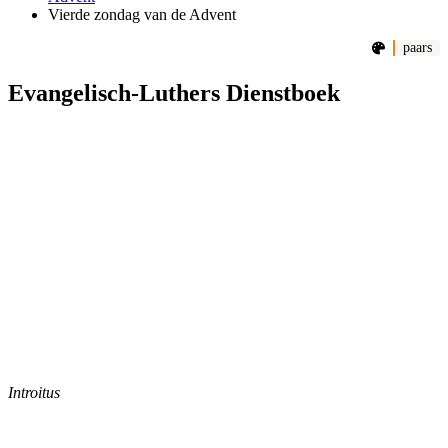
Vierde zondag van de Advent
paars
Evangelisch-Luthers Dienstboek
Introitus