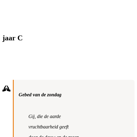
jaar C
Gebed van de zondag
Gij, die de aarde
vruchtbaarheid geeft