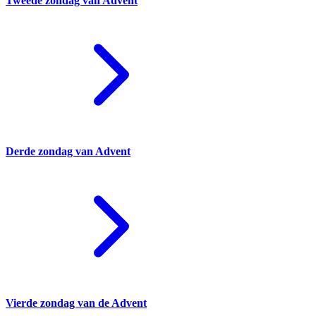
Tweede zondag van Advent
Derde zondag van Advent
Vierde zondag van de Advent