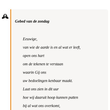
Gebed van de zondag
Eeuwige,
van wie de aarde is en al wat er leeft,
open ons hart
om de tekenen te verstaan
waarin Gij ons
uw bedoelingen kenbaar maakt.
Laat ons zien in dit uur
hoe wij daaruit hoop kunnen putten
bij al wat ons overkomt,