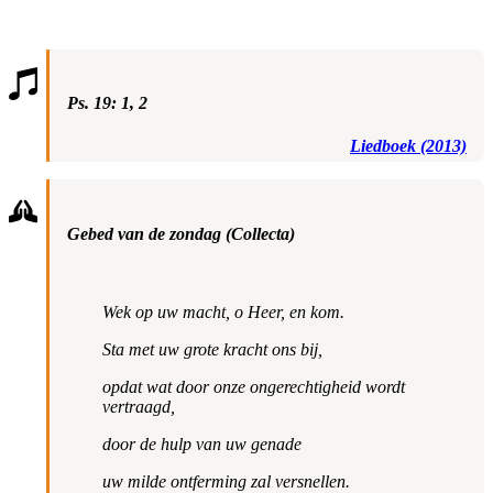
Ps. 19: 1, 2
Liedboek (2013)
Gebed van de zondag (Collecta)
Wek op uw macht, o Heer, en kom.
Sta met uw grote kracht ons bij,
opdat wat door onze ongerechtigheid wordt
vertraagd,
door de hulp van uw genade
uw milde ontferming zal versnellen.