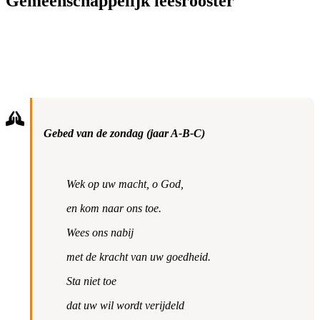
Gemeenschappelijk leesrooster
Gebed van de zondag (jaar A-B-C)
Wek op uw macht, o God,
en kom naar ons toe.
Wees ons nabij
met de kracht van uw goedheid.
Sta niet toe
dat uw wil wordt verijdeld