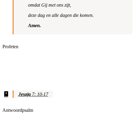
omdat Gij met ons zijt,
deze dag en alle dagen die komen.
Amen.
Profeten
Jesaja
7: 10-17
Antwoordpsalm