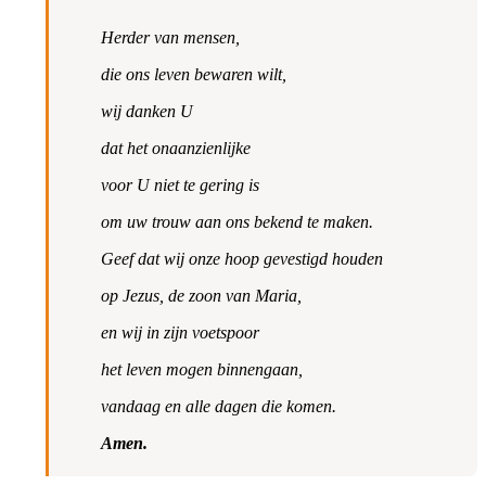
Herder van mensen,
die ons leven bewaren wilt,
wij danken U
dat het onaanzienlijke
voor U niet te gering is
om uw trouw aan ons bekend te maken.
Geef dat wij onze hoop gevestigd houden
op Jezus, de zoon van Maria,
en wij in zijn voetspoor
het leven mogen binnengaan,
vandaag en alle dagen die komen.
Amen.