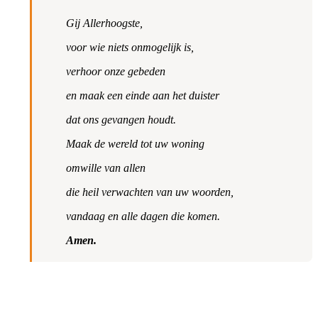
Gij Allerhoogste,
voor wie niets onmogelijk is,
verhoor onze gebeden
en maak een einde aan het duister
dat ons gevangen houdt.
Maak de wereld tot uw woning
omwille van allen
die heil verwachten van uw woorden,
vandaag en alle dagen die komen.
Amen.