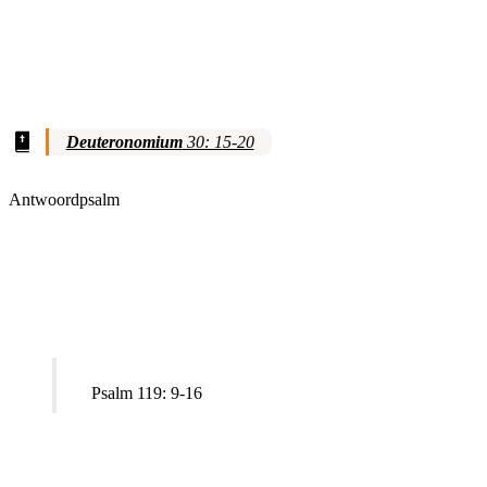
Deuteronomium
30: 15-20
Antwoordpsalm
Psalm 119: 9-16