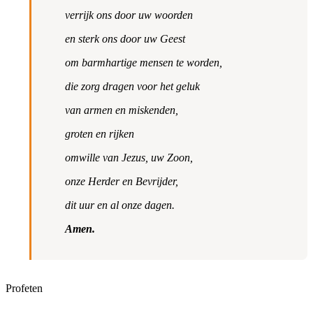
verrijk ons door uw woorden
en sterk ons door uw Geest
om barmhartige mensen te worden,
die zorg dragen voor het geluk
van armen en miskenden,
groten en rijken
omwille van Jezus, uw Zoon,
onze Herder en Bevrijder,
dit uur en al onze dagen.
Amen.
Profeten