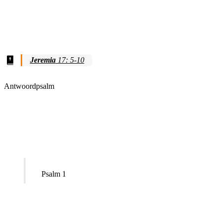
Jeremia
17: 5-10
Antwoordpsalm
Psalm 1