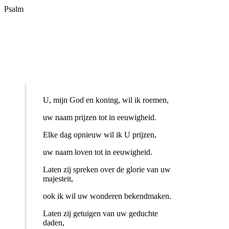
Psalm
U, mijn God en koning, wil ik roemen,
uw naam prijzen tot in eeuwigheid.
Elke dag opnieuw wil ik U prijzen,
uw naam loven tot in eeuwigheid.
Laten zij spreken over de glorie van uw
majesteit,
ook ik wil uw wonderen bekendmaken.
Laten zij getuigen van uw geduchte
daden,