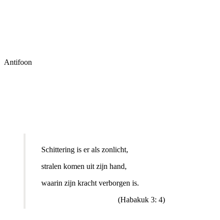
Antifoon
Schittering is er als zonlicht,
stralen komen uit zijn hand,
waarin zijn kracht verborgen is.
(Habakuk 3: 4)