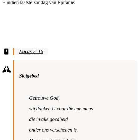
+ indien laatste zondag van Epifanie:
Lucas
7: 16
Slotgebed
Getrouwe God,
wij danken U voor die ene mens
die in alle goedheid
onder ons verschenen is.