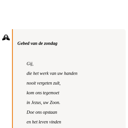
Gebed van de zondag
Gij,
die het werk van uw handen
nooit vergeten zult,
kom ons tegemoet
in Jezus, uw Zoon.
Doe ons opstaan
en het leven vinden