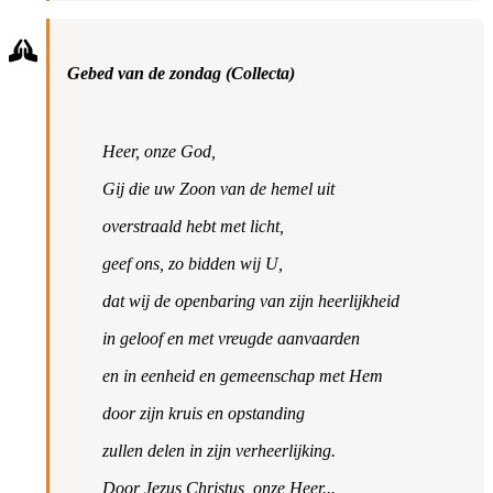
Gebed van de zondag (Collecta)
Heer, onze God,
Gij die uw Zoon van de hemel uit
overstraald hebt met licht,
geef ons, zo bidden wij U,
dat wij de openbaring van zijn heerlijkheid
in geloof en met vreugde aanvaarden
en in eenheid en gemeenschap met Hem
door zijn kruis en opstanding
zullen delen in zijn verheerlijking.
Door Jezus Christus, onze Heer...