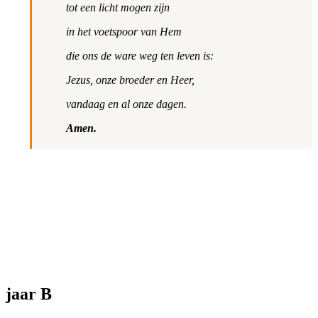
tot een licht mogen zijn
in het voetspoor van Hem
die ons de ware weg ten leven is:
Jezus, onze broeder en Heer,
vandaag en al onze dagen.
Amen.
jaar B