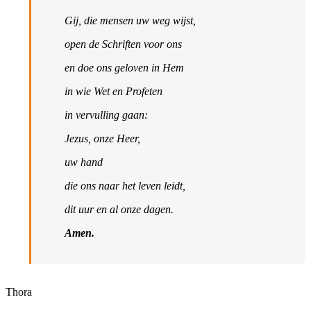
Gij, die mensen uw weg wijst,
open de Schriften voor ons
en doe ons geloven in Hem
in wie Wet en Profeten
in vervulling gaan:
Jezus, onze Heer,
uw hand
die ons naar het leven leidt,
dit uur en al onze dagen.
Amen.
Thora