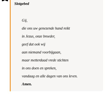
Slotgebed
Gij,
die ons uw genezende hand reikt
in Jezus, onze broeder,
geef dat ook wij
aan niemand voorbijgaan,
maar metterdaad vrede stichten
in ons doen en spreken,
vandaag en alle dagen van ons leven.
Amen.