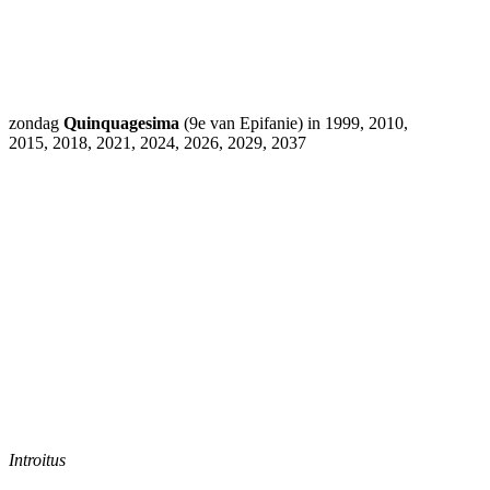
zondag
Quinquagesima
(9e van Epifanie) in 1999, 2010,
2015, 2018, 2021, 2024, 2026, 2029, 2037
Introitus