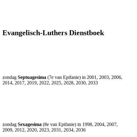
Evangelisch-Luthers Dienstboek
zondag
Septuagesima
(7e van Epifanie) in 2001, 2003, 2006,
2014, 2017, 2019, 2022, 2025, 2028, 2030, 2033
zondag
Sexagesima
(8e van Epifanie) in 1998, 2004, 2007,
2009, 2012, 2020, 2023, 2031, 2034, 2036