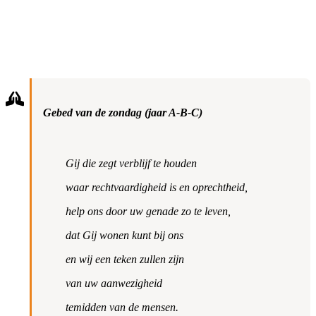
Gebed van de zondag (jaar A-B-C)
Gij die zegt verblijf te houden
waar rechtvaardigheid is en oprechtheid,
help ons door uw genade zo te leven,
dat Gij wonen kunt bij ons
en wij een teken zullen zijn
van uw aanwezigheid
temidden van de mensen.