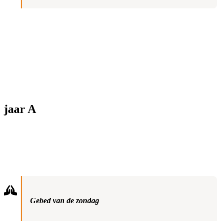
jaar A
Gebed van de zondag