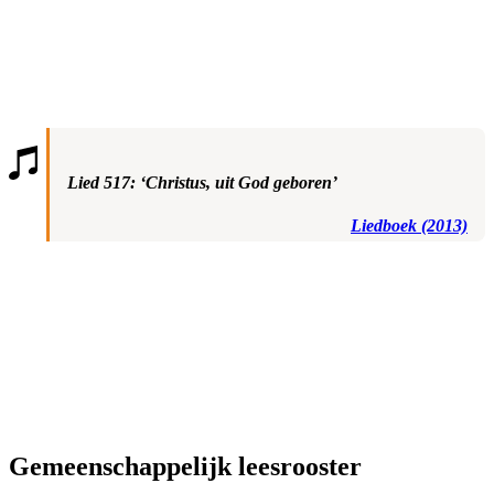
Lied 517: ‘Christus, uit God geboren’
Liedboek (2013)
Gemeenschappelijk leesrooster