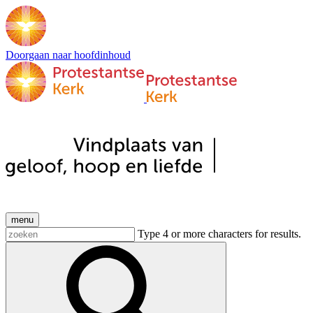
Doorgaan naar hoofdinhoud
menu
Type 4 or more characters for results.