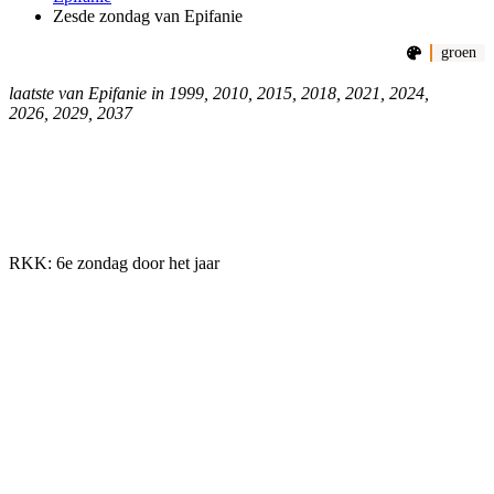
Zesde zondag van Epifanie
groen
laatste van Epifanie in 1999, 2010, 2015, 2018, 2021, 2024,
2026, 2029, 2037
RKK: 6e zondag door het jaar