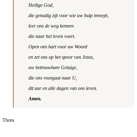
Heilige God,
die genadig zijt voor wie uw hulp inroept,
leer ons de weg kennen
die naar het leven voert.
Open ons hart voor uw Woord
en zet ons op het spoor van Jezus,
uw betrouwbare Getuige,
die ons voorgaat naar U,
dit uur en alle dagen van ons leven.
Amen.
Thora