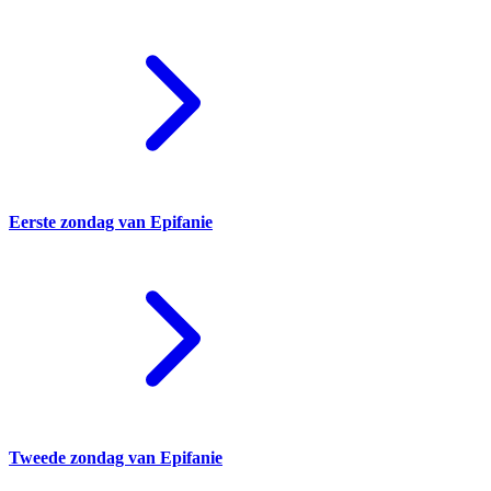
Eerste zondag van Epifanie
Tweede zondag van Epifanie