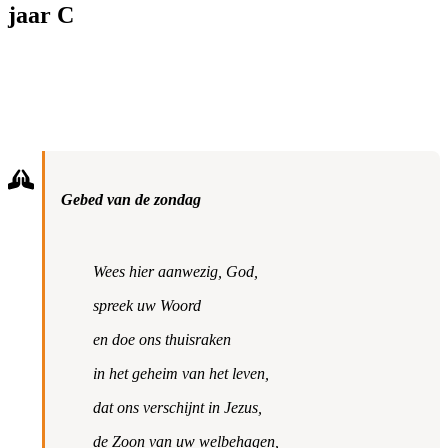
jaar C
Gebed van de zondag
Wees hier aanwezig, God,
spreek uw Woord
en doe ons thuisraken
in het geheim van het leven,
dat ons verschijnt in Jezus,
de Zoon van uw welbehagen,