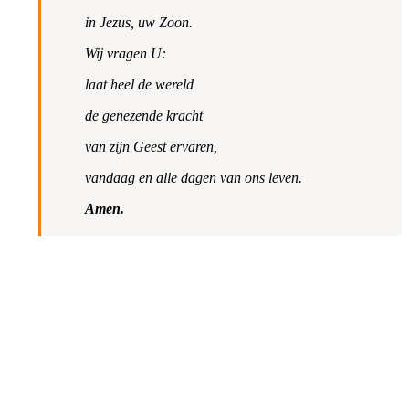
in Jezus, uw Zoon.
Wij vragen U:
laat heel de wereld
de genezende kracht
van zijn Geest ervaren,
vandaag en alle dagen van ons leven.
Amen.