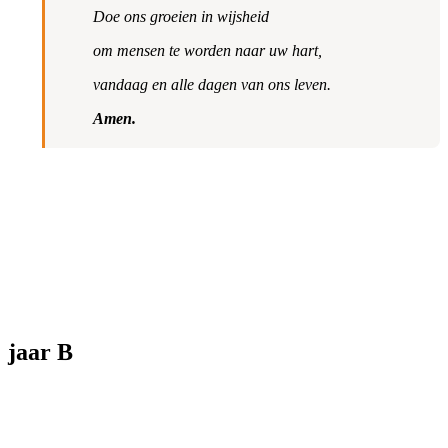
Doe ons groeien in wijsheid
om mensen te worden naar uw hart,
vandaag en alle dagen van ons leven.
Amen.
jaar B