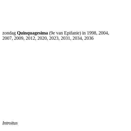
zondag
Quinquagesima
(9e van Epifanie) in 1998, 2004,
2007, 2009, 2012, 2020, 2023, 2031, 2034, 2036
Introitus