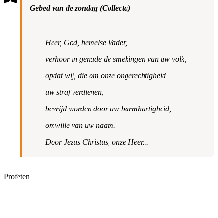
Gebed van de zondag (Collecta)
Heer, God, hemelse Vader,
verhoor in genade de smekingen van uw volk,
opdat wij, die om onze ongerechtigheid
uw straf verdienen,
bevrijd worden door uw barmhartigheid,
omwille van uw naam.
Door Jezus Christus, onze Heer...
Profeten