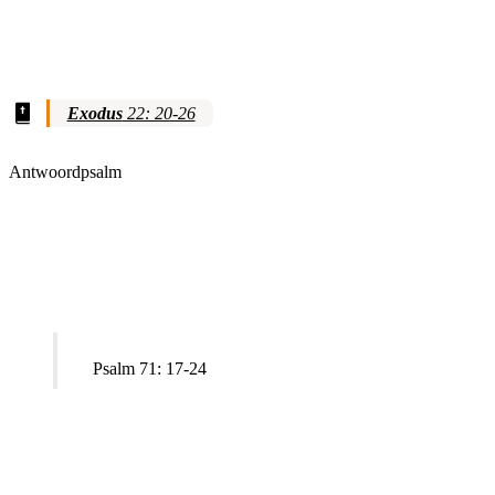
Exodus
22: 20-26
Antwoordpsalm
Psalm 71: 17-24