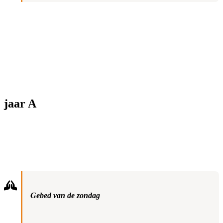
jaar A
Gebed van de zondag