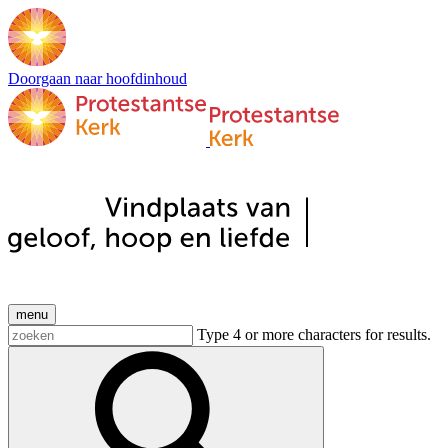
Doorgaan naar hoofdinhoud
menu
Type 4 or more characters for results.