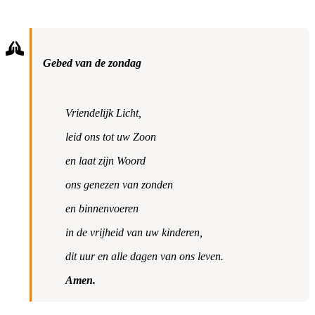
Gebed van de zondag
Vriendelijk Licht,
leid ons tot uw Zoon
en laat zijn Woord
ons genezen van zonden
en binnenvoeren
in de vrijheid van uw kinderen,
dit uur en alle dagen van ons leven.
Amen.