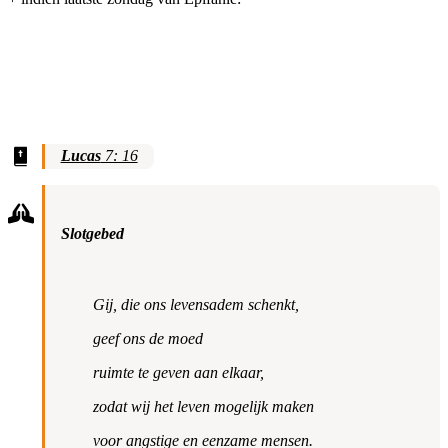
Lucas
7: 16
Slotgebed
Gij, die ons levensadem schenkt,
geef ons de moed
ruimte te geven aan elkaar,
zodat wij het leven mogelijk maken
voor angstige en eenzame mensen.