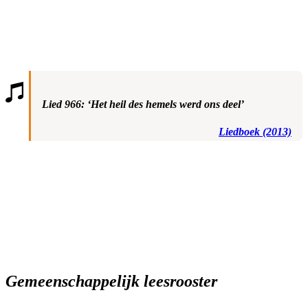
Lied 966: ‘Het heil des hemels werd ons deel’
Liedboek (2013)
Gemeenschappelijk leesrooster