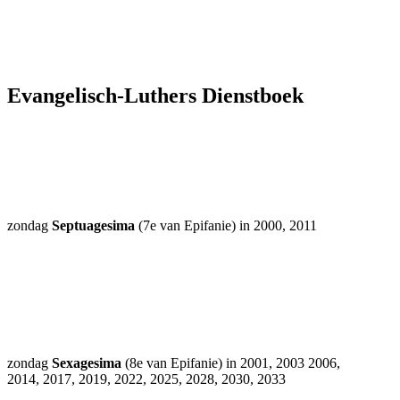
Evangelisch-Luthers Dienstboek
zondag
Septuagesima
(7e van Epifanie) in 2000, 2011
zondag
Sexagesima
(8e van Epifanie) in 2001, 2003 2006,
2014, 2017, 2019, 2022, 2025, 2028, 2030, 2033