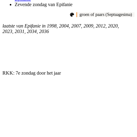
Zevende zondag van Epifanie
groen of paars (Septuagesima)
laatste van Epifanie in 1998, 2004, 2007, 2009, 2012, 2020,
2023, 2031, 2034, 2036
RKK: 7e zondag door het jaar