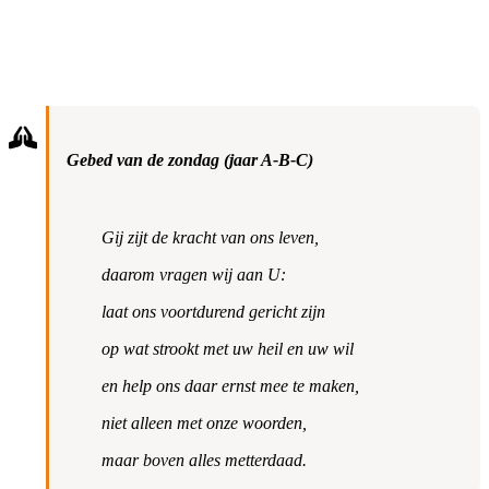
Gebed van de zondag (jaar A-B-C)
Gij zijt de kracht van ons leven,
daarom vragen wij aan U:
laat ons voortdurend gericht zijn
op wat strookt met uw heil en uw wil
en help ons daar ernst mee te maken,
niet alleen met onze woorden,
maar boven alles metterdaad.