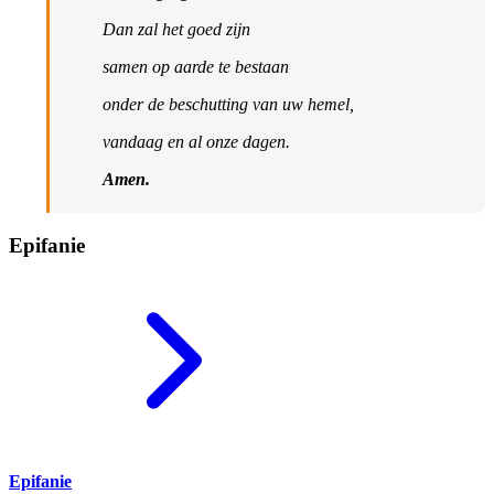
Dan zal het goed zijn
samen op aarde te bestaan
onder de beschutting van uw hemel,
vandaag en al onze dagen.
Amen.
Epifanie
Epifanie