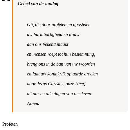
Gebed van de zondag
Gij, die door profeten en apostelen
uw barmhartigheid en trouw
aan ons bekend maakt
en mensen roept tot hun bestemming,
breng ons in de ban van uw woorden
en laat uw koninkrijk op aarde groeien
door Jezus Christus, onze Heer,
dit uur en alle dagen van ons leven.
Amen.
Profeten