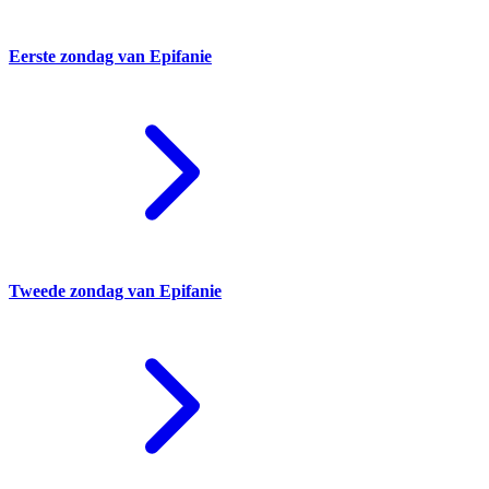
Eerste zondag van Epifanie
Tweede zondag van Epifanie