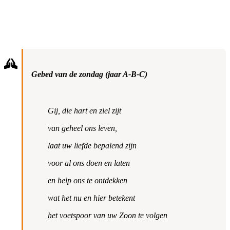
Gebed van de zondag (jaar A-B-C)
Gij, die hart en ziel zijt
van geheel ons leven,
laat uw liefde bepalend zijn
voor al ons doen en laten
en help ons te ontdekken
wat het nu en hier betekent
het voetspoor van uw Zoon te volgen