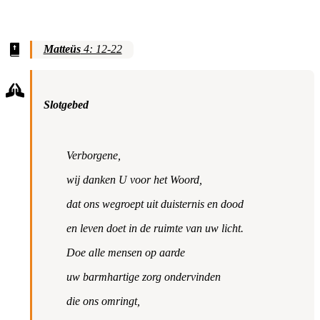
Matteüs
4: 12-22
Slotgebed
Verborgene,
wij danken U voor het Woord,
dat ons wegroept uit duisternis en dood
en leven doet in de ruimte van uw licht.
Doe alle mensen op aarde
uw barmhartige zorg ondervinden
die ons omringt,