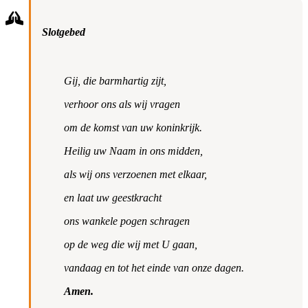
Slotgebed
Gij, die barmhartig zijt,
verhoor ons als wij vragen
om de komst van uw koninkrijk.
Heilig uw Naam in ons midden,
als wij ons verzoenen met elkaar,
en laat uw geestkracht
ons wankele pogen schragen
op de weg die wij met U gaan,
vandaag en tot het einde van onze dagen.
Amen.