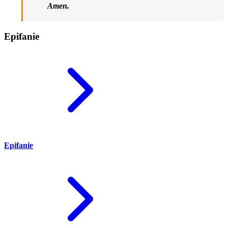
Amen.
Epifanie
Epifanie