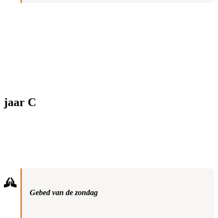
jaar C
Gebed van de zondag