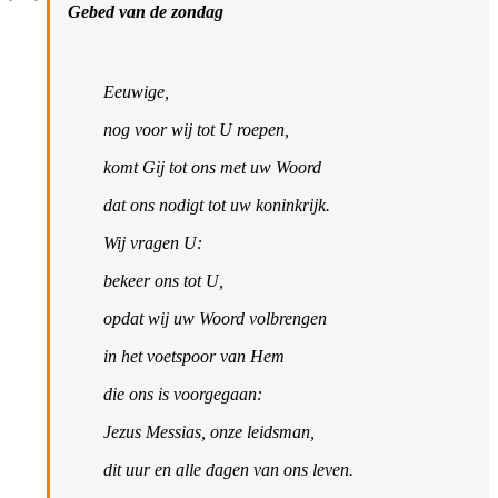
Gebed van de zondag
Eeuwige,
nog voor wij tot U roepen,
komt Gij tot ons met uw Woord
dat ons nodigt tot uw koninkrijk.
Wij vragen U:
bekeer ons tot U,
opdat wij uw Woord volbrengen
in het voetspoor van Hem
die ons is voorgegaan:
Jezus Messias, onze leidsman,
dit uur en alle dagen van ons leven.