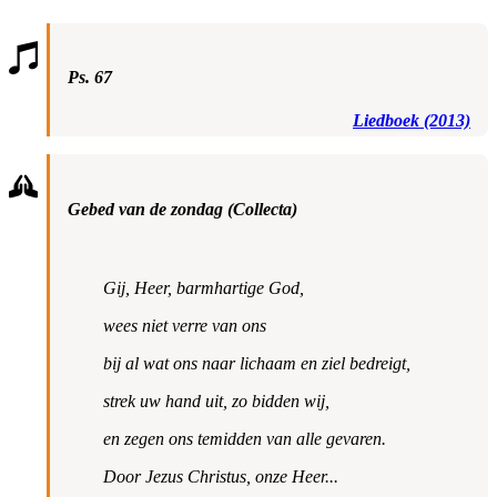
Ps. 67
Liedboek (2013)
Gebed van de zondag (Collecta)
Gij, Heer, barmhartige God,
wees niet verre van ons
bij al wat ons naar lichaam en ziel bedreigt,
strek uw hand uit, zo bidden wij,
en zegen ons temidden van alle gevaren.
Door Jezus Christus, onze Heer...