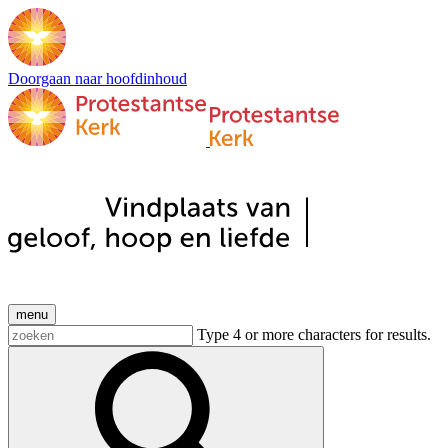
Doorgaan naar hoofdinhoud
menu
Type 4 or more characters for results.