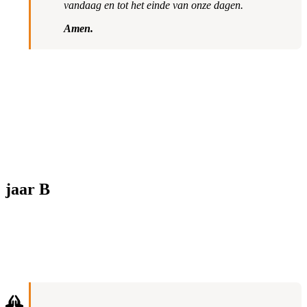
vandaag en tot het einde van onze dagen.
Amen.
jaar B