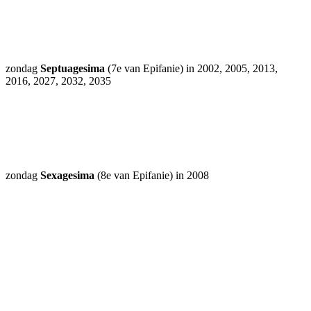
zondag
Septuagesima
(7e van Epifanie) in 2002, 2005, 2013,
2016, 2027, 2032, 2035
zondag
Sexagesima
(8e van Epifanie) in 2008