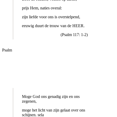
prijs Hem, naties overal:
zijn liefde voor ons is overstelpend,
eeuwig duurt de trouw van de HEER.
(Psalm 117: 1-2)
Psalm
Moge God ons genadig zijn en ons
zegenen,
moge het licht van zijn gelaat over ons
schijnen. sela