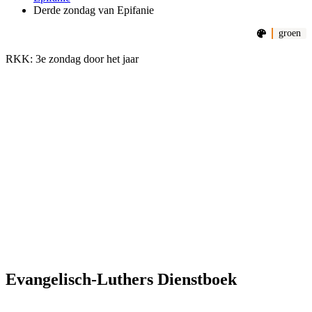
Derde zondag van Epifanie
groen
RKK: 3e zondag door het jaar
Evangelisch-Luthers Dienstboek