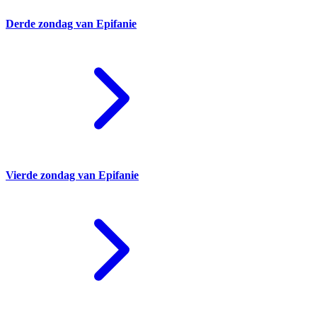
Derde zondag van Epifanie
Vierde zondag van Epifanie