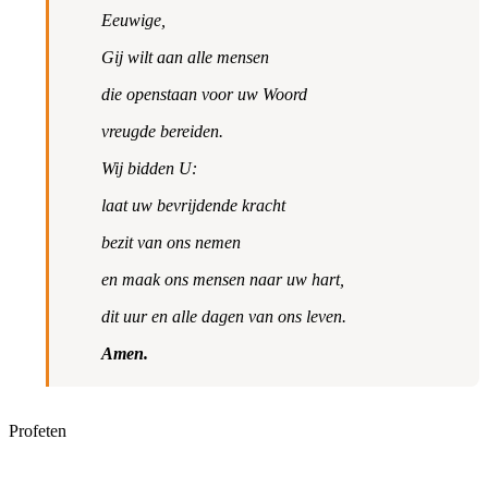
Eeuwige,
Gij wilt aan alle mensen
die openstaan voor uw Woord
vreugde bereiden.
Wij bidden U:
laat uw bevrijdende kracht
bezit van ons nemen
en maak ons mensen naar uw hart,
dit uur en alle dagen van ons leven.
Amen.
Profeten