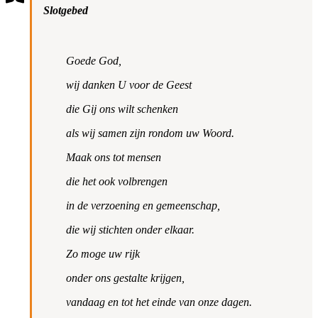
Slotgebed
Goede God,
wij danken U voor de Geest
die Gij ons wilt schenken
als wij samen zijn rondom uw Woord.
Maak ons tot mensen
die het ook volbrengen
in de verzoening en gemeenschap,
die wij stichten onder elkaar.
Zo moge uw rijk
onder ons gestalte krijgen,
vandaag en tot het einde van onze dagen.