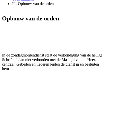
II - Opbouw van de orden
Opbouw van de orden
In de zondagmorgendienst staat de verkondiging van de heilige
Schrift, al dan niet verbonden met de Maaltijd van de Heer,
centraal. Gebeden en liederen leiden de dienst in en besluiten
hem.