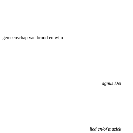
gemeenschap van brood en wijn
agnus Dei
lied en/of muziek