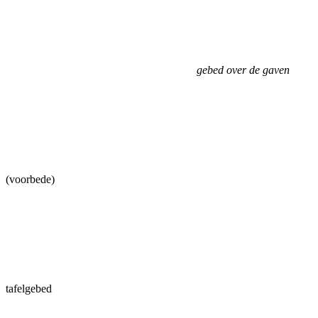
gebed over de gaven
(voorbede)
tafelgebed