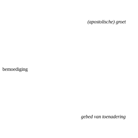
(apostolische) groet
bemoediging
gebed van toenadering