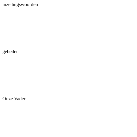
inzettingswoorden
gebeden
Onze Vader