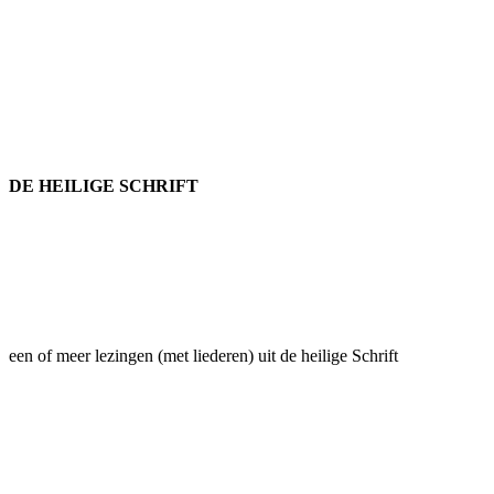
DE HEILIGE SCHRIFT
een of meer lezingen (met liederen) uit de heilige Schrift