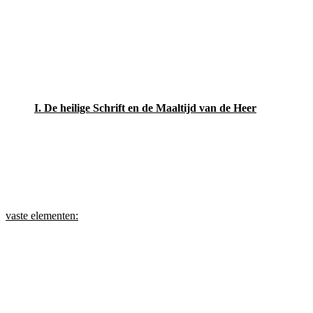
I. De heilige Schrift en de Maaltijd van de Heer
vaste elementen: