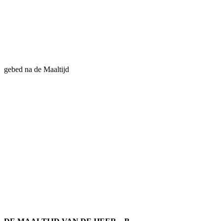
gebed na de Maaltijd