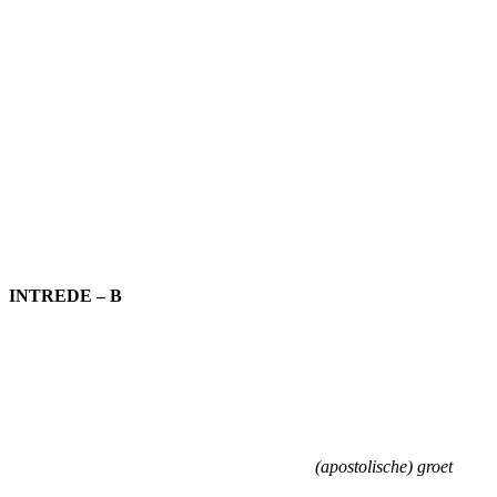
INTREDE – B
(apostolische) groet