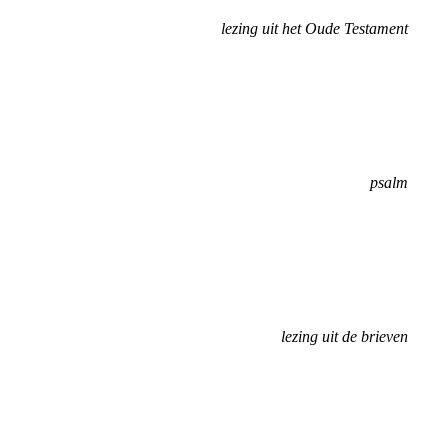
lezing uit het Oude Testament
psalm
lezing uit de brieven