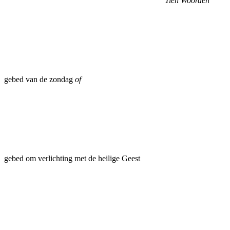
Tien Woorden
gebed van de zondag
of
gebed om verlichting met de heilige Geest