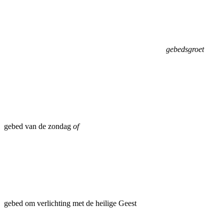
gebedsgroet
gebed van de zondag
of
gebed om verlichting met de heilige Geest