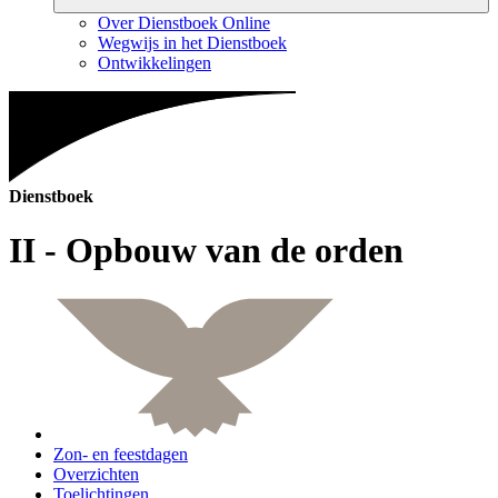
Over Dienstboek Online
Wegwijs in het Dienstboek
Ontwikkelingen
Dienstboek
II - Opbouw van de orden
Zon- en feestdagen
Overzichten
Toelichtingen