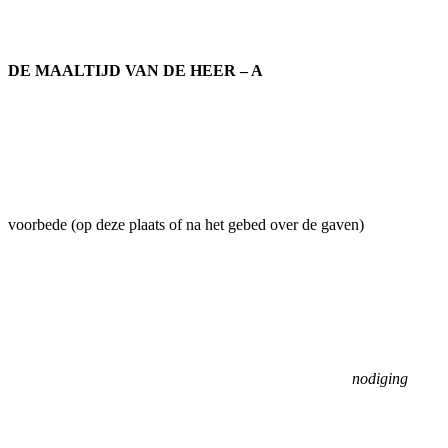
DE MAALTIJD VAN DE HEER – A
voorbede (op deze plaats of na het gebed over de gaven)
nodiging