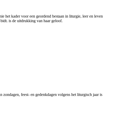
ie het kader voor een geordend bestaan in liturgie, leer en leven
bidt. is de uitdrukking van haar geloof.
n zondagen, feest- en gedenkdagen volgens het liturgisch jaar is