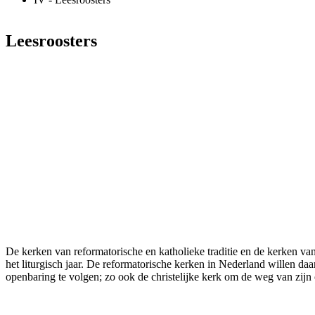
Leesroosters
De kerken van reformatorische en katholieke traditie en de kerken va
het liturgisch jaar. De reformatorische kerken in Nederland willen da
openbaring te volgen; zo ook de christelijke kerk om de weg van zijn 