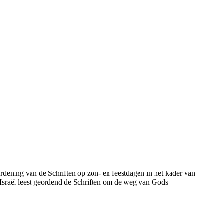
rdening van de Schriften op zon- en feestdagen in het kader van
l. Israël leest geordend de Schriften om de weg van Gods