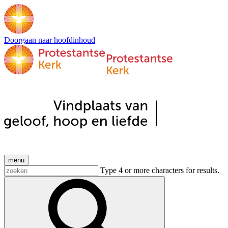
Doorgaan naar hoofdinhoud
menu
Type 4 or more characters for results.