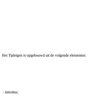
Het Tijdeigen is opgebouwd uit de volgende elementen:
- introitus;