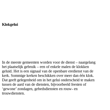
Klokgelui
In de meeste gemeenten worden voor de dienst – naargelang
het plaatselijk gebruik – een of enkele malen de klokken
geluid. Het is een signaal van de openbare eredienst van de
kerk. Sommige kerken beschikken over meer dan één klok.
Dat geeft gelegenheid om in het gelui onderscheid te maken
tussen de aard van de diensten, bijvoorbeeld feesten of
‘gewone’ zondagen, gebedsdiensten en rouw- en
trouwdiensten.