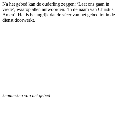
Na het gebed kan de ouderling zeggen: ‘Laat ons gaan in
vrede’, waarop allen antwoorden: ‘In de naam van Christus.
Amen’. Het is belangrijk dat de sfeer van het gebed tot in de
dienst doorwerkt.
kenmerken van het gebed