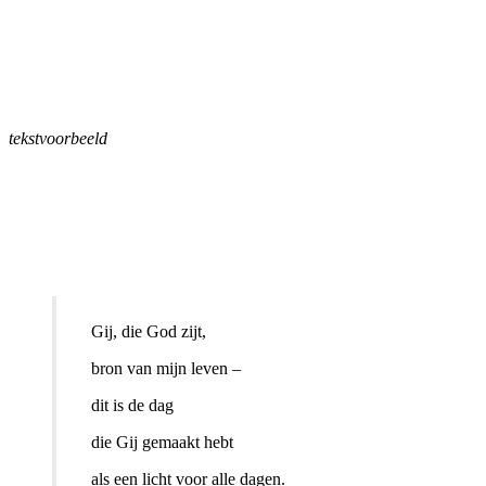
tekstvoorbeeld
Gij, die God zijt,
bron van mijn leven –
dit is de dag
die Gij gemaakt hebt
als een licht voor alle dagen.