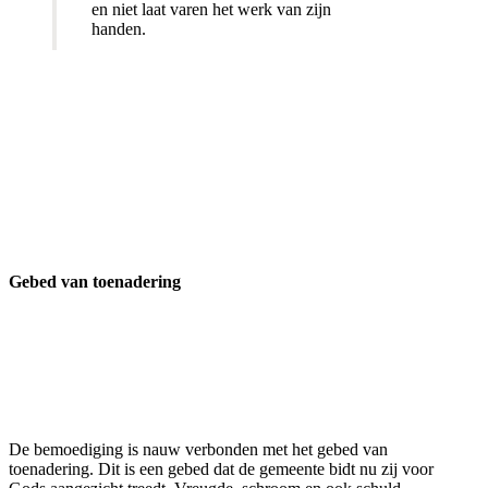
en niet laat varen het werk van zijn
handen.
Gebed van toenadering
De bemoediging is nauw verbonden met het gebed van
toenadering. Dit is een gebed dat de gemeente bidt nu zij voor