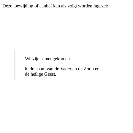
Deze toewijding of aanhef kan als volgt worden ingezet:
Wij zijn samengekomen
in de naam van de Vader en de Zoon en
de heilige Geest.