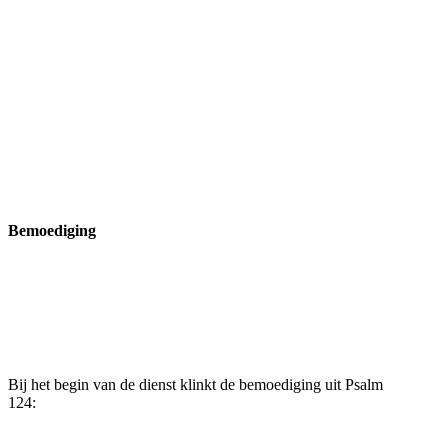
Bemoediging
Bij het begin van de dienst klinkt de bemoediging uit Psalm
124: