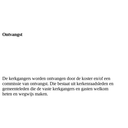
Ontvangst
De kerkgangers worden ontvangen door de koster en/of een
commissie van ontvangst. Die bestaat uit kerkenraadsleden en
gemeenteleden die de vaste kerkgangers en gasten welkom
heten en wegwijs maken.