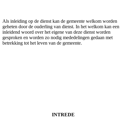
Als inleiding op de dienst kan de gemeente welkom worden
geheten door de ouderling van dienst. In het welkom kan een
inleidend woord over het eigene van deze dienst worden
gesproken en worden zo nodig mededelingen gedaan met
betrekking tot het leven van de gemeente.
INTREDE