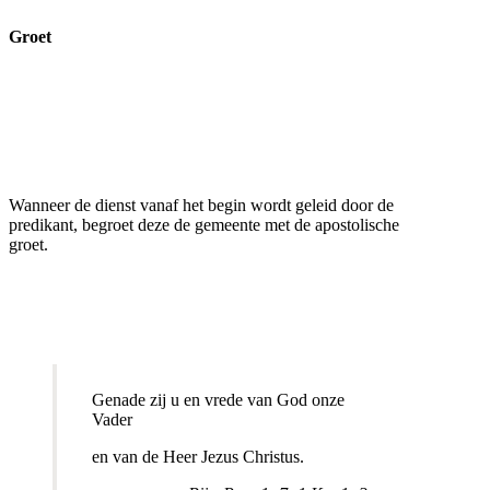
Groet
Wanneer de dienst vanaf het begin wordt geleid door de
predikant, begroet deze de gemeente met de apostolische
groet.
Genade zij u en vrede van God onze
Vader
en van de Heer Jezus Christus.