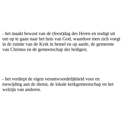
- het maakt bewust van de (feest)dag des Heren en nodigt uit
om op te gaan naar het huis van God, waardoor men zich voegt
in de ruimte van de Kerk in hemel en op aarde, de gemeente
van Christus en de gemeenschap der heiligen;
- het verdiept de eigen verantwoordelijkheid voor en
toewijding aan de dienst, de lokale kerkgemeenschap en het
welzijn van anderen.