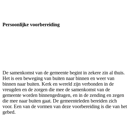
Persoonlijke voorbereiding
De samenkomst van de gemeente begint in zekere zin al thuis.
Het is een beweging van buiten naar binnen en weer van
binnen naar buiten. Kerk en wereld zijn verbonden in de
vreugden en de zorgen die mee de samenkomst van de
gemeente worden binnengedragen, en in de zending en zegen
die mee naar buiten gaat. De gemeenteleden bereiden zich
voor. Een van de vormen van deze voorbereiding is die van het
gebed.