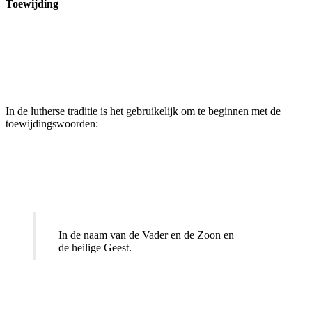
Toewijding
In de lutherse traditie is het gebruikelijk om te beginnen met de
toewijdingswoorden:
In de naam van de Vader en de Zoon en
de heilige Geest.