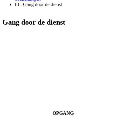
III - Gang door de dienst
Gang door de dienst
OPGANG