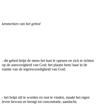
kenmerken van het gebed
- dit gebed helpt de mens het hart te openen en zich te richten
op de aanwezigheid van God; het plaatst hem/ haar in de
ruimte van de tegenwoordigheid van God;
- het helpt stil te worden en rust te vinden, maakt het eigen
leven bewust en brengt tot concentratie, aandacht;