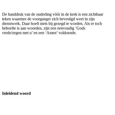
De handdruk van de ouderling vóór in de kerk is een zichtbaar
teken waarmee de voorganger zich bevestigd weet in zijn
dienstwerk. Daar hoeft niets bij gezegd te worden. Als er toch
behoefte is aan woorden, zijn een eenvoudig ‘Gods
vrede/zegen met u’ en een ‘Amen’ voldoende.
Inleidend woord