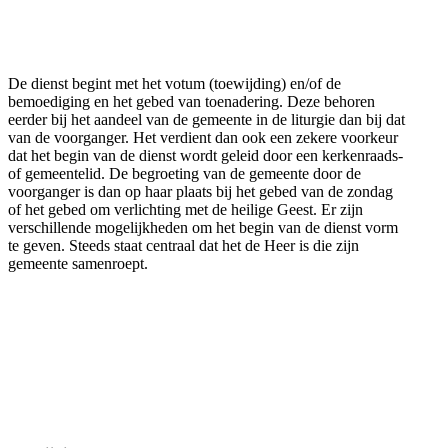
De dienst begint met het votum (toewijding) en/of de
bemoediging en het gebed van toenadering. Deze behoren
eerder bij het aandeel van de gemeente in de liturgie dan bij dat
van de voorganger. Het verdient dan ook een zekere voorkeur
dat het begin van de dienst wordt geleid door een kerkenraads-
of gemeentelid. De begroeting van de gemeente door de
voorganger is dan op haar plaats bij het gebed van de zondag
of het gebed om verlichting met de heilige Geest. Er zijn
verschillende mogelijkheden om het begin van de dienst vorm
te geven. Steeds staat centraal dat het de Heer is die zijn
gemeente samenroept.