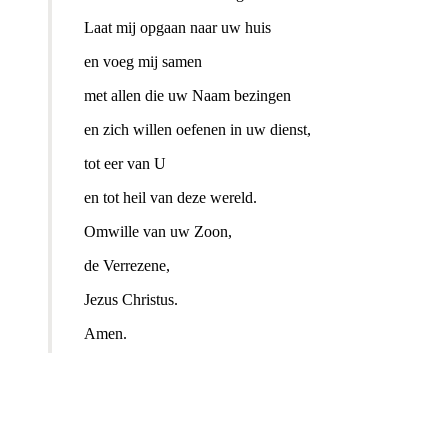
Laat mij opgaan naar uw huis
en voeg mij samen
met allen die uw Naam bezingen
en zich willen oefenen in uw dienst,
tot eer van U
en tot heil van deze wereld.
Omwille van uw Zoon,
de Verrezene,
Jezus Christus.
Amen.