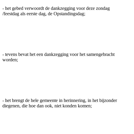
- het gebed verwoordt de dankzegging voor deze zondag
/feestdag als eerste dag, de Opstandingsdag;
- tevens bevat het een dankzegging voor het samengebracht
worden;
- het brengt de hele gemeente in herinnering, in het bijzonder
diegenen, die hoe dan ook, niet konden komen;