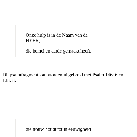
Onze hulp is in de Naam van de
HEER,
die hemel en aarde gemaakt heeft.
Dit psalmfragment kan worden uitgebreid met Psalm 146: 6 en
138: 8:
die trouw houdt tot in eeuwigheid