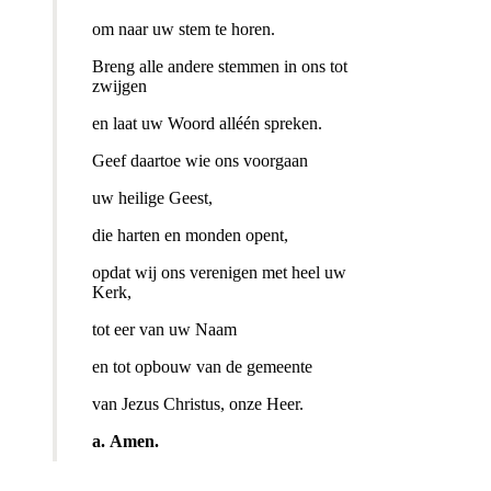
om naar uw stem te horen.
Breng alle andere stemmen in ons tot
zwijgen
en laat uw Woord alléén spreken.
Geef daartoe wie ons voorgaan
uw heilige Geest,
die harten en monden opent,
opdat wij ons verenigen met heel uw
Kerk,
tot eer van uw Naam
en tot opbouw van de gemeente
van Jezus Christus, onze Heer.
a.
Amen.