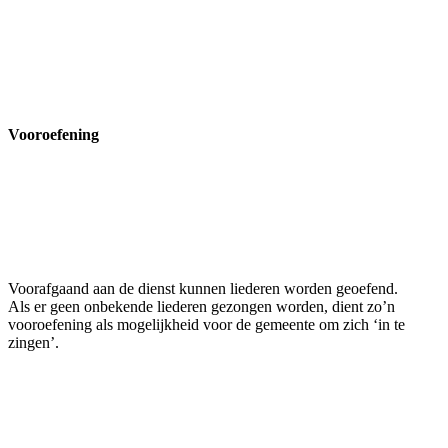
Vooroefening
Voorafgaand aan de dienst kunnen liederen worden geoefend.
Als er geen onbekende liederen gezongen worden, dient zo’n
vooroefening als mogelijkheid voor de gemeente om zich ‘in te
zingen’.