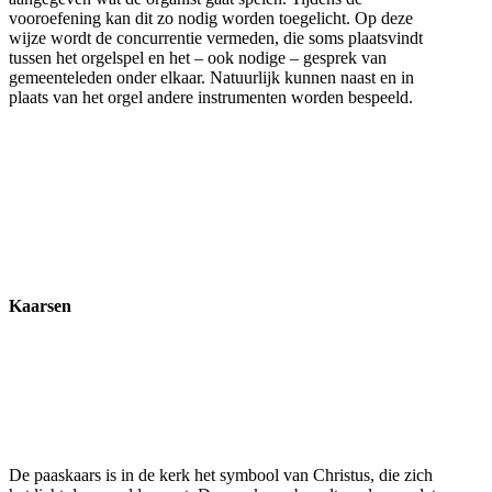
vooroefening kan dit zo nodig worden toegelicht. Op deze
wijze wordt de concurrentie vermeden, die soms plaatsvindt
tussen het orgelspel en het – ook nodige – gesprek van
gemeenteleden onder elkaar. Natuurlijk kunnen naast en in
plaats van het orgel andere instrumenten worden bespeeld.
Kaarsen
De paaskaars is in de kerk het symbool van Christus, die zich