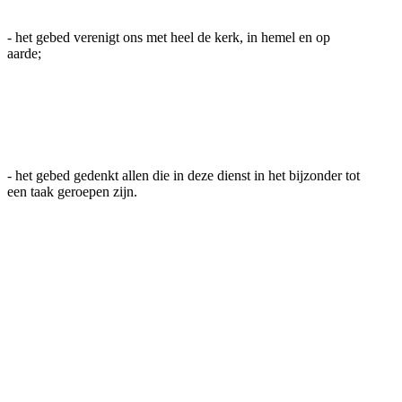
- het gebed verenigt ons met heel de kerk, in hemel en op
aarde;
- het gebed gedenkt allen die in deze dienst in het bijzonder tot
een taak geroepen zijn.