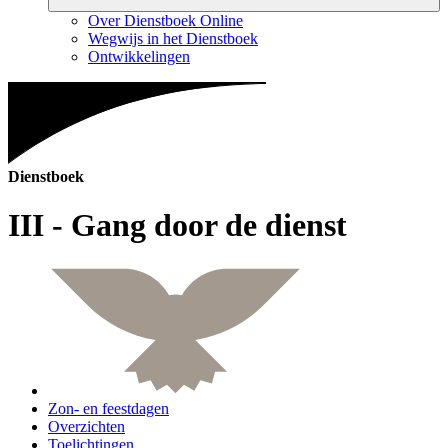
Over Dienstboek Online
Wegwijs in het Dienstboek
Ontwikkelingen
Dienstboek
III - Gang door de dienst
Zon- en feestdagen
Overzichten
Toelichtingen