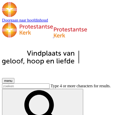
Doorgaan naar hoofdinhoud
menu
Type 4 or more characters for results.