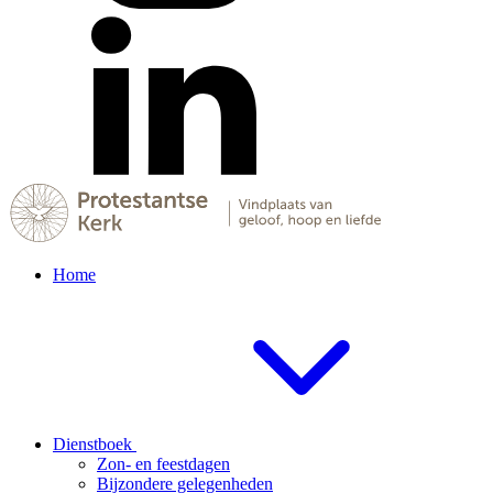
Home
Dienstboek
Zon- en feestdagen
Bijzondere gelegenheden