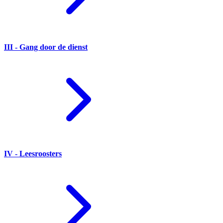
III - Gang door de dienst
IV - Leesroosters