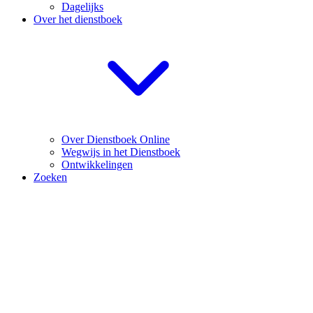
Dagelijks
Over het dienstboek
Over Dienstboek Online
Wegwijs in het Dienstboek
Ontwikkelingen
Zoeken