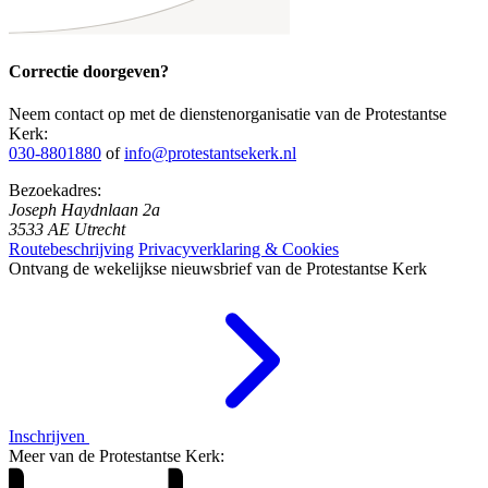
Correctie doorgeven?
Neem contact op met de dienstenorganisatie van de Protestantse
Kerk:
030-8801880
of
info@protestantsekerk.nl
Bezoekadres:
Joseph Haydnlaan 2a
3533 AE Utrecht
Routebeschrijving
Privacyverklaring & Cookies
Ontvang de wekelijkse nieuwsbrief van de Protestantse Kerk
Inschrijven
Meer van de Protestantse Kerk: