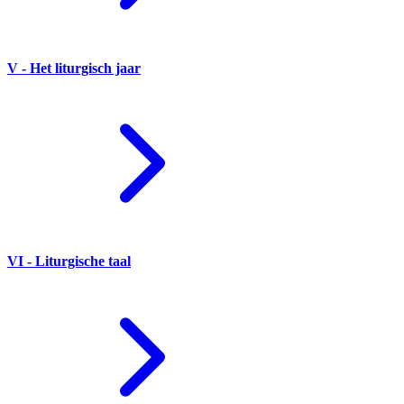
V - Het liturgisch jaar
VI - Liturgische taal