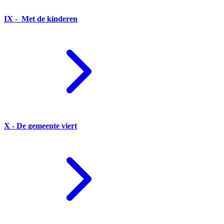
IX - Met de kinderen
X - De gemeente viert