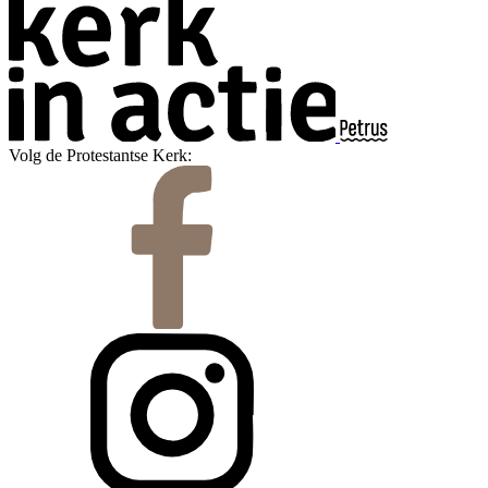
Volg de Protestantse Kerk: