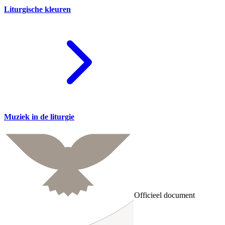
Liturgische kleuren
Muziek in de liturgie
Officieel document