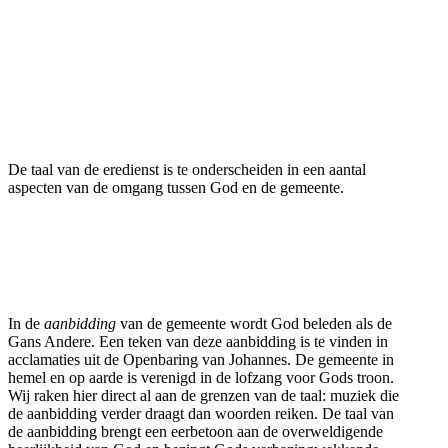
De taal van de eredienst is te onderscheiden in een aantal
aspecten van de omgang tussen God en de gemeente.
In de
aanbidding
van de gemeente wordt God beleden als de
Gans Andere. Een teken van deze aanbidding is te vinden in
acclamaties uit de Openbaring van Johannes. De gemeente in
hemel en op aarde is verenigd in de lofzang voor Gods troon.
Wij raken hier direct al aan de grenzen van de taal: muziek die
de aanbidding verder draagt dan woorden reiken. De taal van
de aanbidding brengt een eerbetoon aan de overweldigende